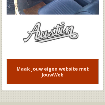
Maak jouw eigen website met
JouwWeb