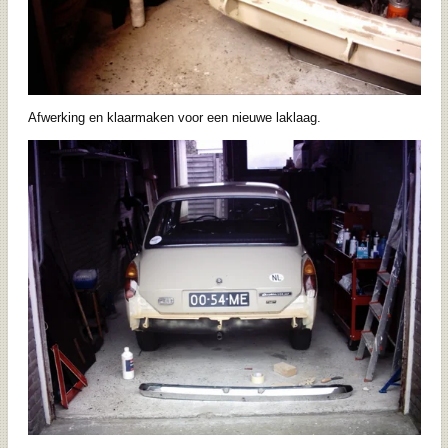
Afwerking en klaarmaken voor een nieuwe laklaag.