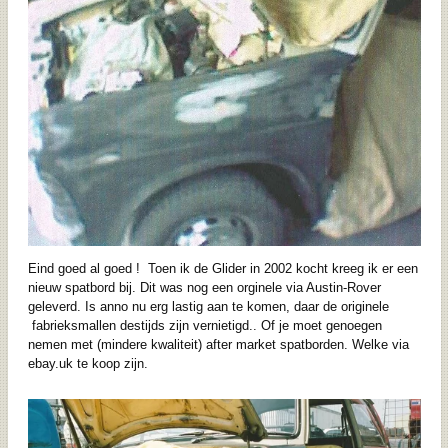
Eind goed al goed ! Toen ik de Glider in 2002 kocht kreeg ik er een
nieuw spatbord bij. Dit was nog een orginele via Austin-Rover
geleverd. Is anno nu erg lastig aan te komen, daar de originele
fabrieksmallen destijds zijn vernietigd.. Of je moet genoegen
nemen met (mindere kwaliteit) after market spatborden. Welke via
ebay.uk te koop zijn.