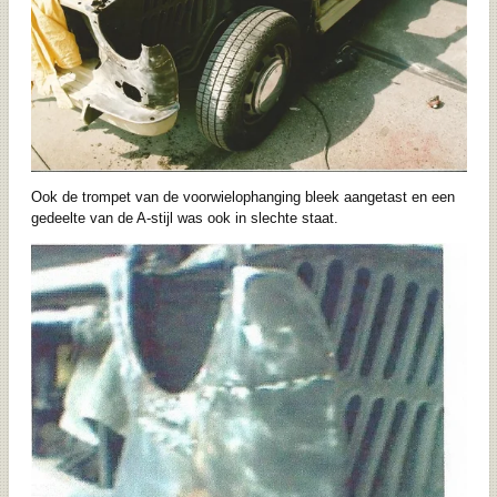
Ook de trompet van de voorwielophanging bleek aangetast en een
gedeelte van de A-stijl was ook in slechte staat.