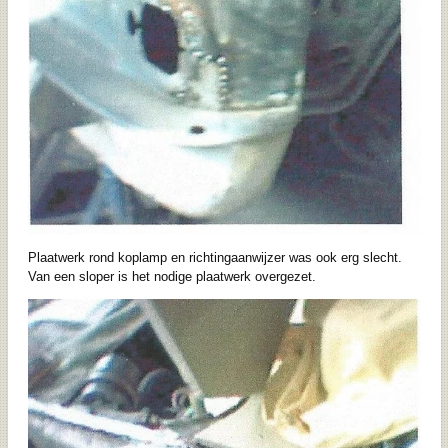
Plaatwerk rond koplamp en richtingaanwijzer was ook erg slecht.
Van een sloper is het nodige plaatwerk overgezet.