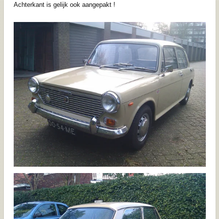
Achterkant is gelijk ook aangepakt !